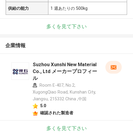
供給の能力
1 週あたりの 500kg
多くを見て下さい
企業情報
Suzhou Xunshi New Material
Co., Ltd メーカープロフィー
ル
Room E-407, No.2,
XugongQiao Road, Kunshan City,
Jiangsu, 215332 China ,中国
5.0
確認された製造者
多くを見て下さい