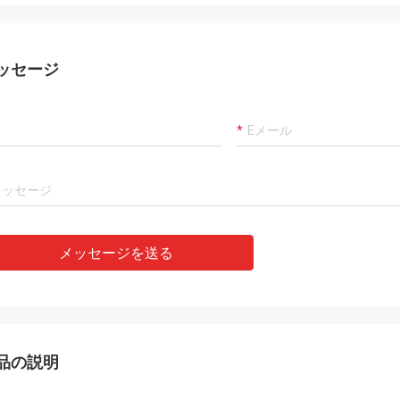
ッセージ
メッセージを送る
品の説明