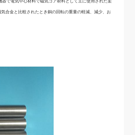
機器で電気中心材料で磁気コア材料として主に使用された柔
磁気合金と比較されたとき銅の回転の重量の軽減、減少、お