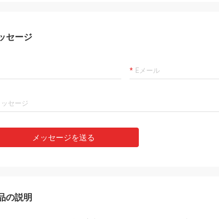
ッセージ
メッセージを送る
品の説明