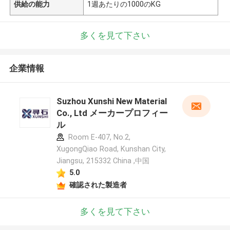
供給の能力
1週あたりの1000のKG
多くを見て下さい
企業情報
Suzhou Xunshi New Material
Co., Ltd メーカープロフィー
ル
Room E-407, No.2,
XugongQiao Road, Kunshan City,
Jiangsu, 215332 China ,中国
5.0
確認された製造者
多くを見て下さい