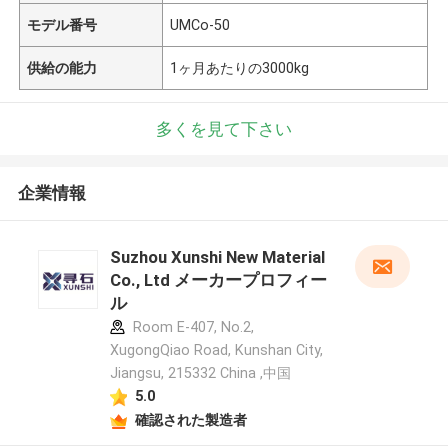
モデル番号
UMCo-50
供給の能力
1ヶ月あたりの3000kg
多くを見て下さい
企業情報
Suzhou Xunshi New Material
Co., Ltd メーカープロフィー
ル
Room E-407, No.2,
XugongQiao Road, Kunshan City,
Jiangsu, 215332 China ,中国
5.0
確認された製造者