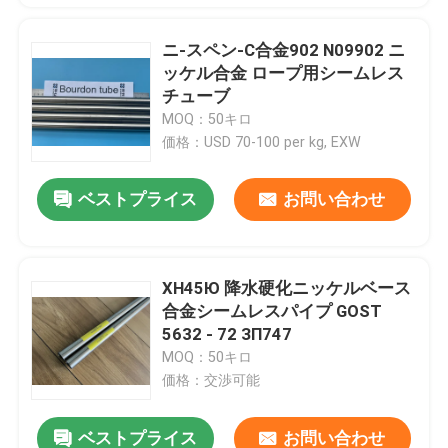
ニ-スペン-C合金902 N09902 ニ
ッケル合金 ロープ用シームレス
チューブ
MOQ：50キロ
価格：USD 70-100 per kg, EXW
ベストプライス
お問い合わせ
ХН45Ю 降水硬化ニッケルベース
合金シームレスパイプ GOST
5632 - 72 ЗП747
MOQ：50キロ
価格：交渉可能
ベストプライス
お問い合わせ