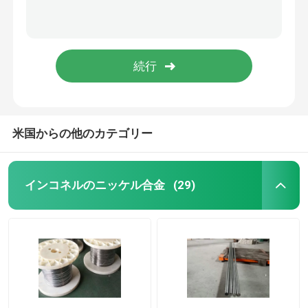
米国からの他のカテゴリー
インコネルのニッケル合金
(29)