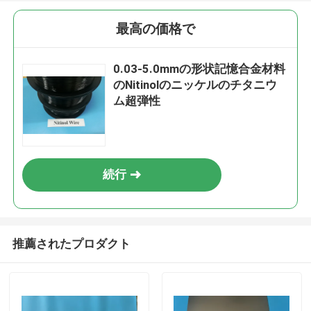
最高の価格で
0.03-5.0mmの形状記憶合金材料
のNitinolのニッケルのチタニウ
ム超弾性
続行
推薦されたプロダクト